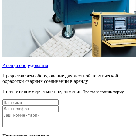
Аренда оборудования
Предоставляем оборудование для местной термической
обработки сварных соединений в аренду.
Получите коммерческое предложение
Просто заполнив форму