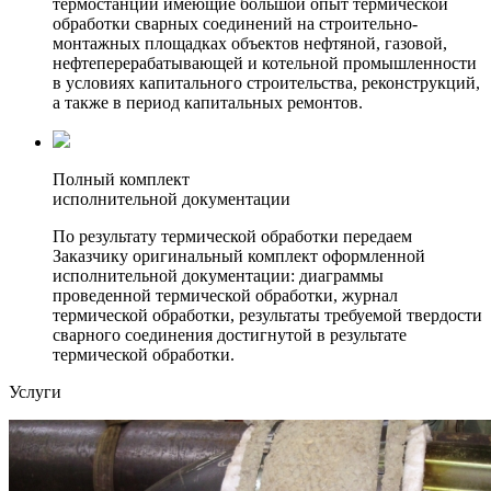
термостанций имеющие большой опыт термической
обработки сварных соединений на строительно-
монтажных площадках объектов нефтяной, газовой,
нефтеперерабатывающей и котельной промышленности
в условиях капитального строительства, реконструкций,
а также в период капитальных ремонтов.
Полный комплект
исполнительной документации
По результату термической обработки передаем
Заказчику оригинальный комплект оформленной
исполнительной документации: диаграммы
проведенной термической обработки, журнал
термической обработки, результаты требуемой твердости
сварного соединения достигнутой в результате
термической обработки.
Услуги