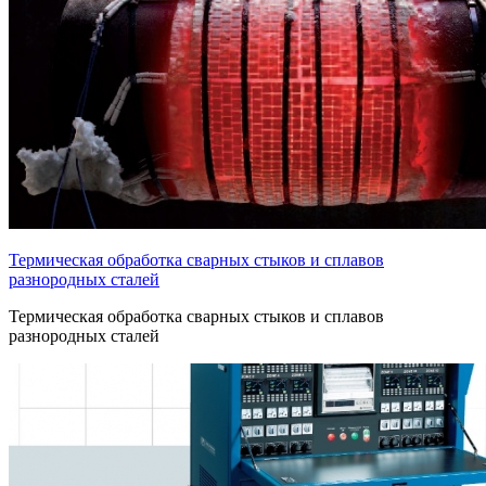
Термическая обработка сварных стыков и сплавов
разнородных сталей
Термическая обработка сварных стыков и сплавов
разнородных сталей