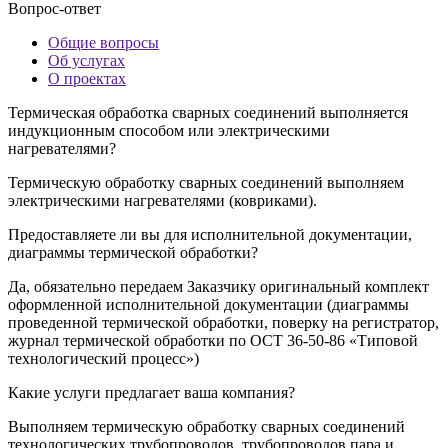
Вопрос-ответ
Общие вопросы
Об услугах
О проектах
Термическая обработка сварных соединений выполняется
индукционным способом или электрическими
нагревателями?
Термическую обработку сварных соединений выполняем
электрическими нагревателями (ковриками).
Предоставляете ли вы для исполнительной документации,
диаграммы термической обработки?
Да, обязательно передаем Заказчику оригинальный комплект
оформленной исполнительной документации (диаграммы
проведенной термической обработки, поверку на регистратор,
журнал термической обработки по ОСТ 36-50-86 «Типовой
технологический процесс»)
Какие услуги предлагает ваша компания?
Выполняем термическую обработку сварных соединений
технологических трубопроводов, трубопроводов пара и