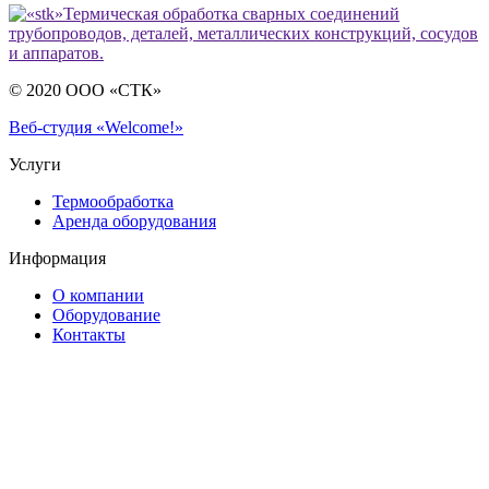
Термическая обработка сварных соединений
трубопроводов, деталей, металлических конструкций, сосудов
и аппаратов.
© 2020 ООО «СТК»
Веб-студия «Welcome!»
Услуги
Термообработка
Аренда оборудования
Информация
О компании
Оборудование
Контакты