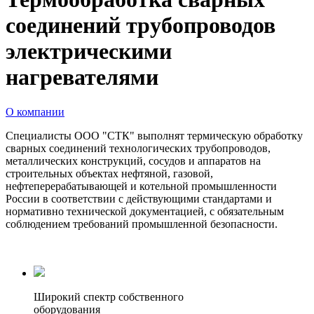
соединений трубопроводов
электрическими
нагревателями
О компании
Специалисты ООО "СТК" выполнят термическую обработку
сварных соединений технологических трубопроводов,
металлических конструкций, сосудов и аппаратов на
строительных объектах нефтяной, газовой,
нефтеперерабатывающей и котельной промышленности
России в соответствии с действующими стандартами и
нормативно технической документацией, с обязательным
соблюдением требований промышленной безопасности.
Широкий спектр собственного
оборудования