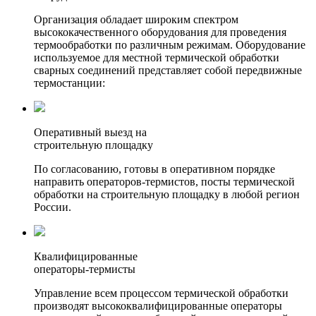
Организация обладает широким спектром
высококачественного оборудования для проведения
термообработки по различным режимам. Оборудование
используемое для местной термической обработки
сварных соединений представляет собой передвижные
термостанции:
Оперативный выезд на
строительную площадку
По согласованию, готовы в оперативном порядке
направить операторов-термистов, посты термической
обработки на строительную площадку в любой регион
России.
Квалифицированные
операторы-термисты
Управление всем процессом термической обработки
производят высококвалифицированные операторы