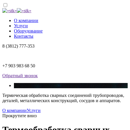
О компании
Услуги
Оборудование
Контакты
8 (3812) 777-353
+7 903 983 68 50
Обратный звонок
Термическая обработка сварных соединений трубопроводов,
деталей, металлических конструкций, сосудов и аппаратов.
О компании
Услуги
Прокрутите вниз
Термообработка сварных