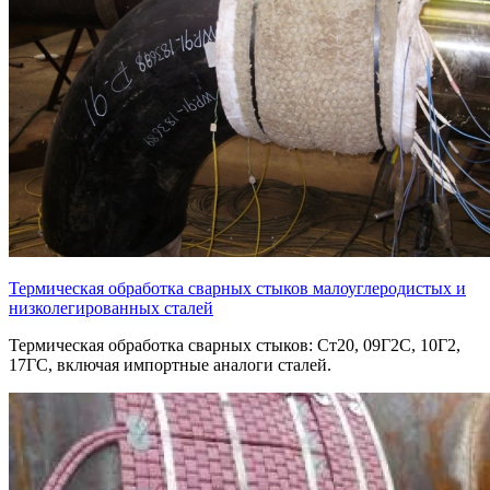
Термическая обработка сварных стыков малоуглеродистых и
низколегированных сталей
Термическая обработка сварных стыков: Ст20, 09Г2С, 10Г2,
17ГС, включая импортные аналоги сталей.