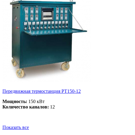
Передвижная термостанция РТ150-12
Мощность:
150 кВт
Количество каналов:
12
Показать все