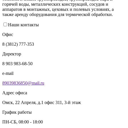
горячей воды, металлических конструкций, сосудов и
аппаратов в монтажных, цеховых и полевых условиях, а
также аренду оборудования для термической обработки.
Наши контакты
Офис
8 (3812) 777-353
Директор
8 903 983-68-50
e-mail
89039836850@mail.ru
Адрес офиса
Омск, 22 Апреля, д.1 офис 311, 3-й этаж
График работы
ПН-СБ, 08:00 - 18:00